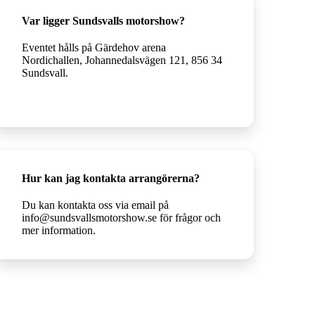
Var ligger Sundsvalls motorshow?
Eventet hålls på Gärdehov arena
Nordichallen, Johannedalsvägen 121, 856 34
Sundsvall.
Hur kan jag kontakta arrangörerna?
Du kan kontakta oss via email på
info@sundsvallsmotorshow.se för frågor och
mer information.