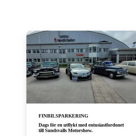
FINBILSPARKERING
Dags för en utflykt med entusiastfordonet
till Sundsvalls Motorshow.