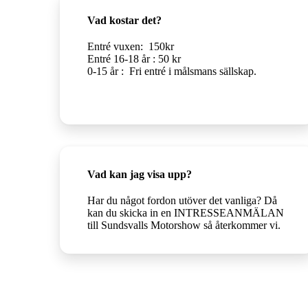
Vad kostar det?
Entré vuxen: 150kr
Entré 16-18 år : 50 kr
0-15 år : Fri entré i målsmans sällskap.
Vad kan jag visa upp?
Har du något fordon utöver det vanliga? Då
kan du skicka in en INTRESSEANMÄLAN
till Sundsvalls Motorshow så återkommer vi.