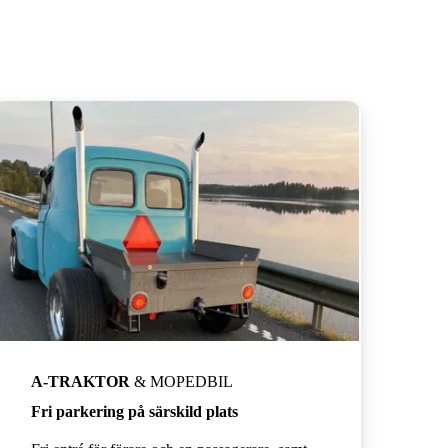
A-TRAKTOR
& MOPEDBIL
Fri parkering på särskild plats