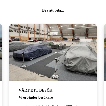
Bra att veta...
VÄRT ETT BESÖK
Vi erbjuder besökare