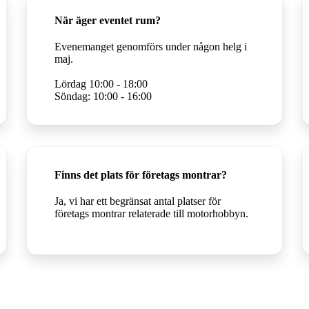
När äger eventet rum?
Evenemanget genomförs under någon helg i
maj.
Lördag 10:00 - 18:00
Söndag: 10:00 - 16:00
Finns det plats för företags montrar?
Ja, vi har ett begränsat antal platser för
företags montrar relaterade till motorhobbyn.